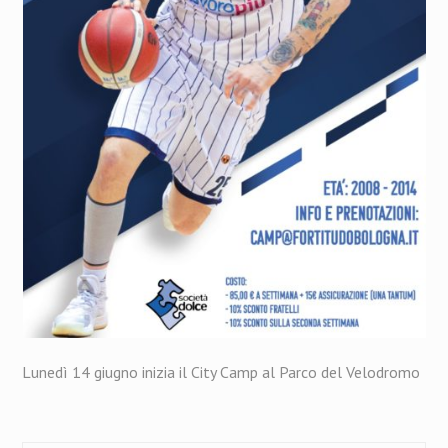
Lunedì 14 giugno inizia il City Camp al Parco del Velodromo