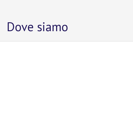
Dove siamo