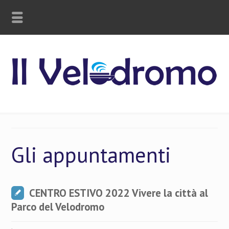
Gli appuntamenti
CENTRO ESTIVO 2022 Vivere la città al
Parco del Velodromo